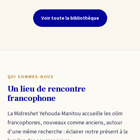
Voir toute la bibliothèque
QUI SOMMES-NOUS
Un lieu de rencontre
francophone
La Midreshet Yehouda-Manitou accueille les olim
francophones, nouveaux comme anciens, autour
d'une même recherche : éclairer notre présent à la