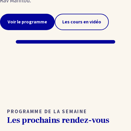
Rav Manitou.
Voir le programme
Les cours en vidéo
PROGRAMME DE LA SEMAINE
Les prochains rendez-vous