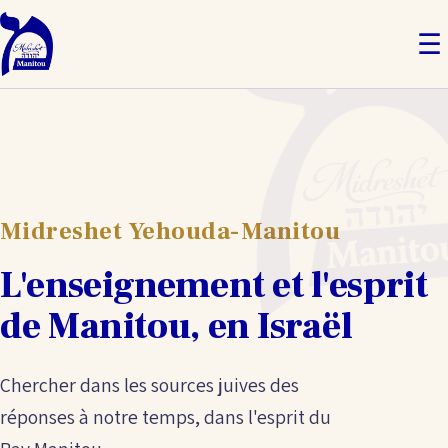
☰
Midreshet Yehouda-Manitou
L'enseignement et l'esprit
de Manitou, en Israël
Chercher dans les sources juives des
réponses à notre temps, dans l'esprit du