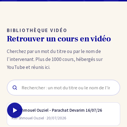
BIBLIOTHÈQUE VIDÉO
Retrouver un cours en vidéo
Cherchez par un mot du titre ou par le nom de
l'intervenant. Plus de 1000 cours, hébergés sur
YouTube et réunis ici.
Rav Shmouel Ouziel - Parachat Devarim 16/07/26
Rav Shmouel Ouziel · 20/07/2026