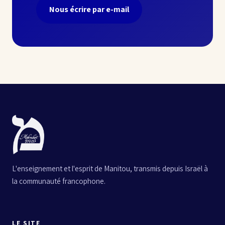
Nous écrire par e-mail
L'enseignement et l'esprit de Manitou, transmis depuis Israël à
la communauté francophone.
LE SITE