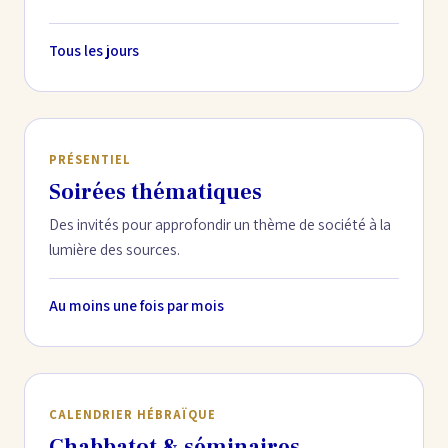
Tous les jours
PRÉSENTIEL
Soirées thématiques
Des invités pour approfondir un thème de société à la
lumière des sources.
Au moins une fois par mois
CALENDRIER HÉBRAÏQUE
Chabbatot & séminaires