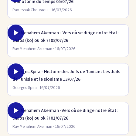
monotonie du temps 05/07/26
Rav Itshak Chouraqui · 16/07/2026
Rav Menahem Akerman - Vers où se dirige notre état:
chaos (ko) ou ok ?! 08/07/26
Rav Menahem Akerman · 16/07/2026
Georges Spira - Histoire des Juifs de Tunisie : Les Juifs
de Tunisie et le sionisme 13/07/26
Georges Spira · 16/07/2026
Rav Menahem Akerman -Vers où se dirige notre état:
chaos (ko) ou ok ?! 01/07/26
Rav Menahem Akerman · 16/07/2026