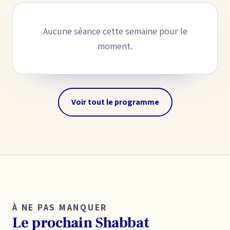
Aucune séance cette semaine pour le
moment.
Voir tout le programme
À NE PAS MANQUER
Le prochain Shabbat