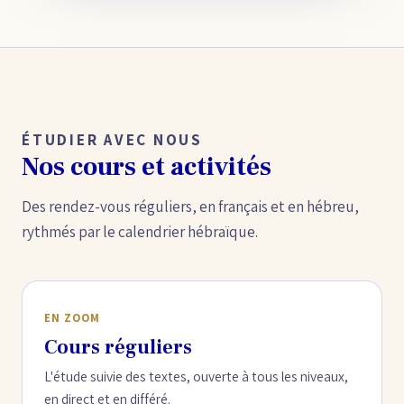
ÉTUDIER AVEC NOUS
Nos cours et activités
Des rendez-vous réguliers, en français et en hébreu,
rythmés par le calendrier hébraïque.
EN ZOOM
Cours réguliers
L'étude suivie des textes, ouverte à tous les niveaux,
en direct et en différé.