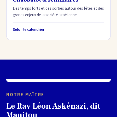
Des temps forts et des sorties autour des fêtes et des
grands enjeux de la société israélienne.
Selon le calendrier
NOTRE MAÎTRE
Le Rav Léon Askénazi, dit
Manitou