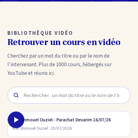
BIBLIOTHÈQUE VIDÉO
Retrouver un cours en vidéo
Cherchez par un mot du titre ou par le nom de
l'intervenant. Plus de 1000 cours, hébergés sur
YouTube et réunis ici.
Rav Shmouel Ouziel - Parachat Devarim 16/07/26
Rav Shmouel Ouziel · 20/07/2026