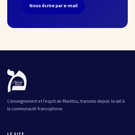
Nous écrire par e-mail
L'enseignement et l'esprit de Manitou, transmis depuis Israël à
la communauté francophone.
LE SITE