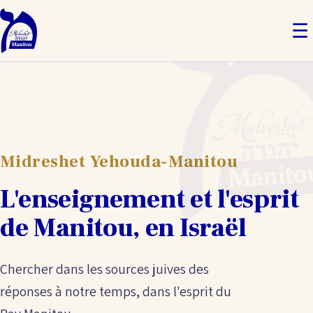
☰
Midreshet Yehouda-Manitou
L'enseignement et l'esprit
de Manitou, en Israël
Chercher dans les sources juives des
réponses à notre temps, dans l'esprit du