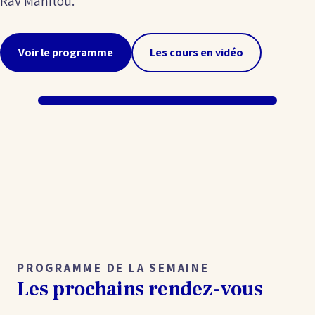
Rav Manitou.
Voir le programme
Les cours en vidéo
PROGRAMME DE LA SEMAINE
Les prochains rendez-vous