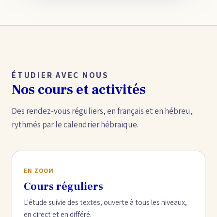
ÉTUDIER AVEC NOUS
Nos cours et activités
Des rendez-vous réguliers, en français et en hébreu,
rythmés par le calendrier hébraïque.
EN ZOOM
Cours réguliers
L'étude suivie des textes, ouverte à tous les niveaux,
en direct et en différé.