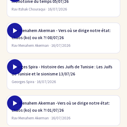
monotonie du temps 05/07/26
Rav Itshak Chouraqui · 16/07/2026
Rav Menahem Akerman - Vers où se dirige notre état:
chaos (ko) ou ok ?! 08/07/26
Rav Menahem Akerman · 16/07/2026
Georges Spira - Histoire des Juifs de Tunisie : Les Juifs
de Tunisie et le sionisme 13/07/26
Georges Spira · 16/07/2026
Rav Menahem Akerman -Vers où se dirige notre état:
chaos (ko) ou ok ?! 01/07/26
Rav Menahem Akerman · 16/07/2026