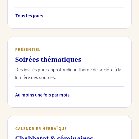
Tous les jours
PRÉSENTIEL
Soirées thématiques
Des invités pour approfondir un thème de société à la
lumière des sources.
Au moins une fois par mois
CALENDRIER HÉBRAÏQUE
Chabbatot & séminaires