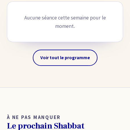
Aucune séance cette semaine pour le
moment.
Voir tout le programme
À NE PAS MANQUER
Le prochain Shabbat