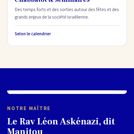
Des temps forts et des sorties autour des fêtes et des
grands enjeux de la société israélienne.
Selon le calendrier
NOTRE MAÎTRE
Le Rav Léon Askénazi, dit
Manitou