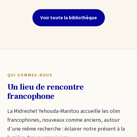
Voir toute la bibliothèque
QUI SOMMES-NOUS
Un lieu de rencontre
francophone
La Midreshet Yehouda-Manitou accueille les olim
francophones, nouveaux comme anciens, autour
d'une même recherche : éclairer notre présent à la