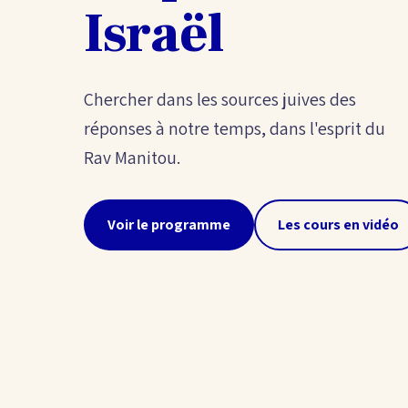
Israël
Chercher dans les sources juives des
réponses à notre temps, dans l'esprit du
Rav Manitou.
Voir le programme
Les cours en vidéo