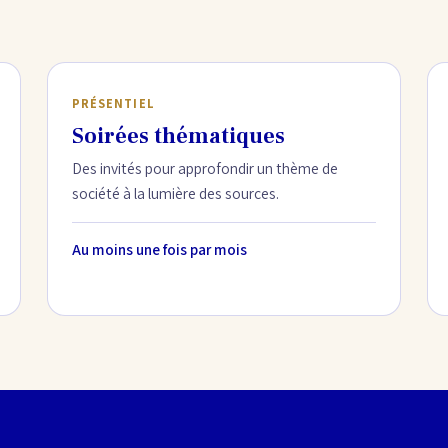
PRÉSENTIEL
Soirées thématiques
Des invités pour approfondir un thème de
société à la lumière des sources.
Au moins une fois par mois