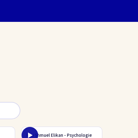
Rav Shmuel Elikan - Psychologie