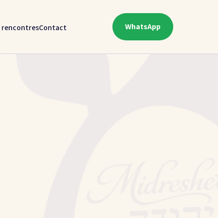
WhatsApp
 rencontres
Contact