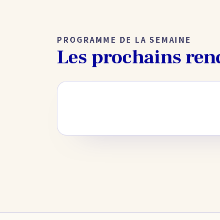
PROGRAMME DE LA SEMAINE
Les prochains ren