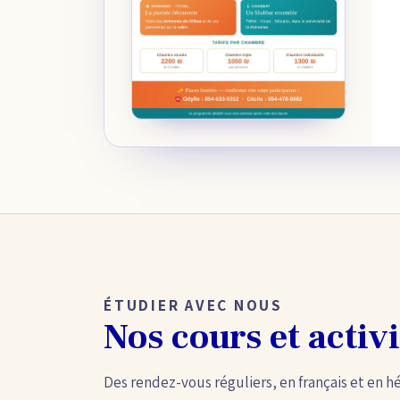
ÉTUDIER AVEC NOUS
Nos cours et activi
Des rendez-vous réguliers, en français et en h