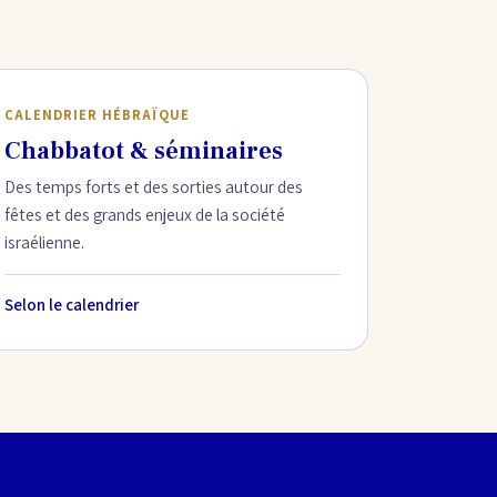
CALENDRIER HÉBRAÏQUE
Chabbatot & séminaires
Des temps forts et des sorties autour des
fêtes et des grands enjeux de la société
israélienne.
Selon le calendrier