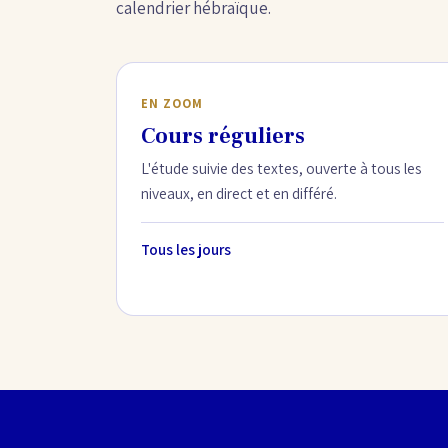
calendrier hébraïque.
EN ZOOM
Cours réguliers
L'étude suivie des textes, ouverte à tous les
niveaux, en direct et en différé.
Tous les jours