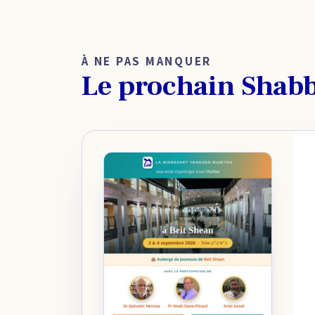
À NE PAS MANQUER
Le prochain Shab