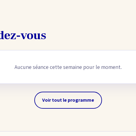
dez-vous
Aucune séance cette semaine pour le moment.
Voir tout le programme