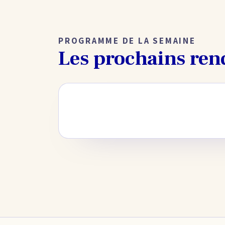
PROGRAMME DE LA SEMAINE
Les prochains ren