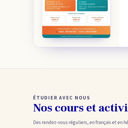
ÉTUDIER AVEC NOUS
Nos cours et activi
Des rendez-vous réguliers, en français et en h