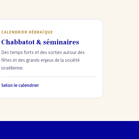
CALENDRIER HÉBRAÏQUE
Chabbatot & séminaires
Des temps forts et des sorties autour des
fêtes et des grands enjeux de la société
israélienne.
Selon le calendrier