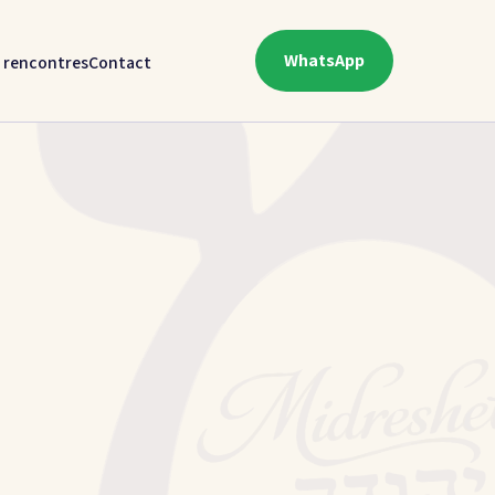
WhatsApp
 rencontres
Contact