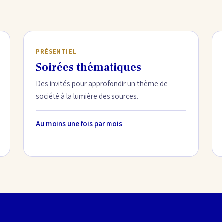
PRÉSENTIEL
Soirées thématiques
Des invités pour approfondir un thème de
société à la lumière des sources.
Au moins une fois par mois