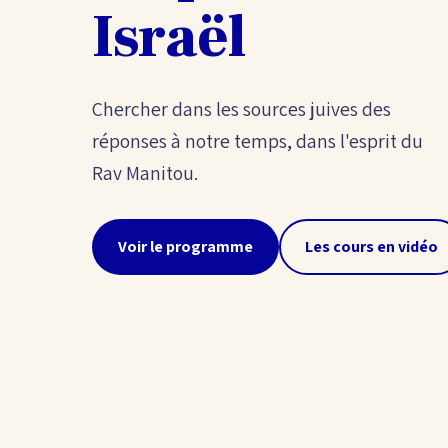
Israël
Chercher dans les sources juives des
réponses à notre temps, dans l'esprit du
Rav Manitou.
Voir le programme
Les cours en vidéo