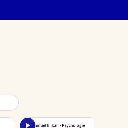
Rav Shmuel Elikan - Psychologie