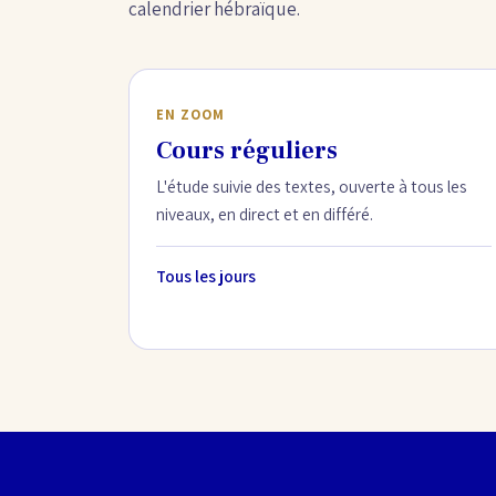
calendrier hébraïque.
EN ZOOM
Cours réguliers
L'étude suivie des textes, ouverte à tous les
niveaux, en direct et en différé.
Tous les jours