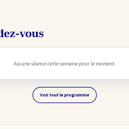
dez-vous
Aucune séance cette semaine pour le moment.
Voir tout le programme