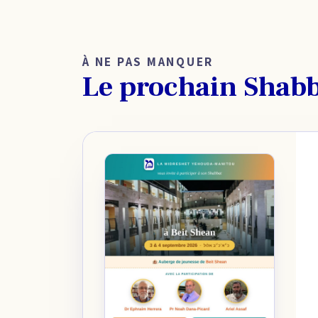
À NE PAS MANQUER
Le prochain Shab