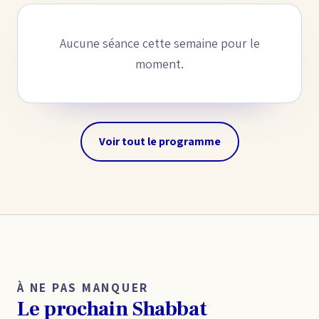
Aucune séance cette semaine pour le
moment.
Voir tout le programme
À NE PAS MANQUER
Le prochain Shabbat