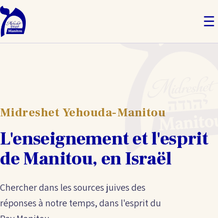
☰
Midreshet Yehouda-Manitou
L'enseignement et l'esprit
de Manitou, en Israël
Chercher dans les sources juives des
réponses à notre temps, dans l'esprit du