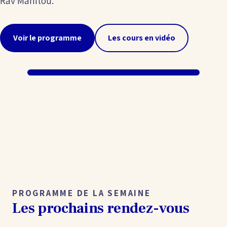
Rav Manitou.
Voir le programme
Les cours en vidéo
PROGRAMME DE LA SEMAINE
Les prochains rendez-vous