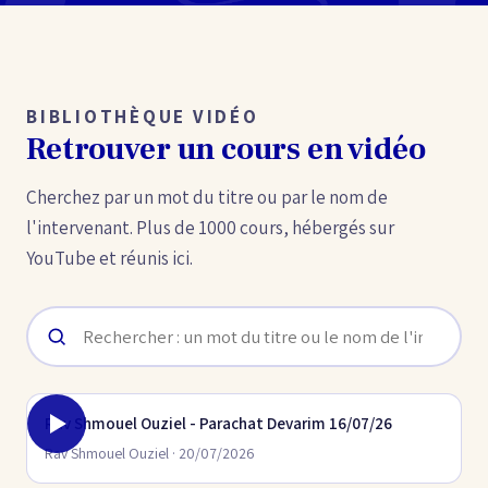
BIBLIOTHÈQUE VIDÉO
Retrouver un cours en vidéo
Cherchez par un mot du titre ou par le nom de
l'intervenant. Plus de 1000 cours, hébergés sur
YouTube et réunis ici.
Rav Shmouel Ouziel - Parachat Devarim 16/07/26
Rav Shmouel Ouziel · 20/07/2026