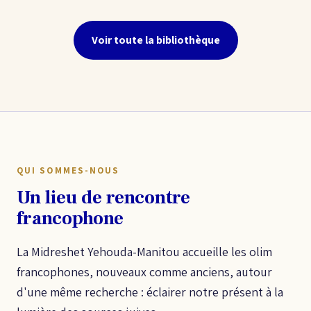
Voir toute la bibliothèque
QUI SOMMES-NOUS
Un lieu de rencontre
francophone
La Midreshet Yehouda-Manitou accueille les olim
francophones, nouveaux comme anciens, autour
d'une même recherche : éclairer notre présent à la