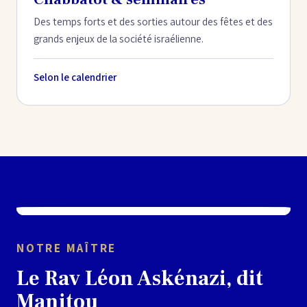
Des temps forts et des sorties autour des fêtes et des
grands enjeux de la société israélienne.
Selon le calendrier
NOTRE MAÎTRE
Le Rav Léon Askénazi, dit
Manitou