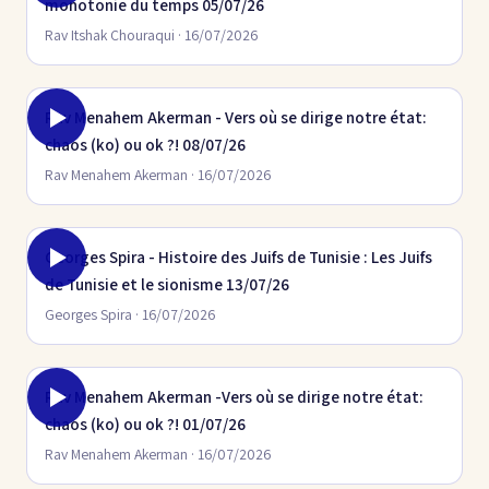
monotonie du temps 05/07/26
Rav Itshak Chouraqui · 16/07/2026
Rav Menahem Akerman - Vers où se dirige notre état:
chaos (ko) ou ok ?! 08/07/26
Rav Menahem Akerman · 16/07/2026
Georges Spira - Histoire des Juifs de Tunisie : Les Juifs
de Tunisie et le sionisme 13/07/26
Georges Spira · 16/07/2026
Rav Menahem Akerman -Vers où se dirige notre état:
chaos (ko) ou ok ?! 01/07/26
Rav Menahem Akerman · 16/07/2026