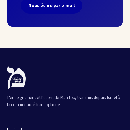
Nous écrire par e-mail
L'enseignement et l'esprit de Manitou, transmis depuis Israël à
la communauté francophone.
LE SITE