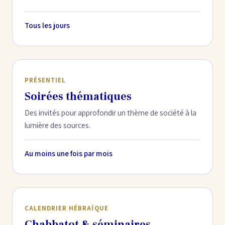
Tous les jours
PRÉSENTIEL
Soirées thématiques
Des invités pour approfondir un thème de société à la
lumière des sources.
Au moins une fois par mois
CALENDRIER HÉBRAÏQUE
Chabbatot & séminaires