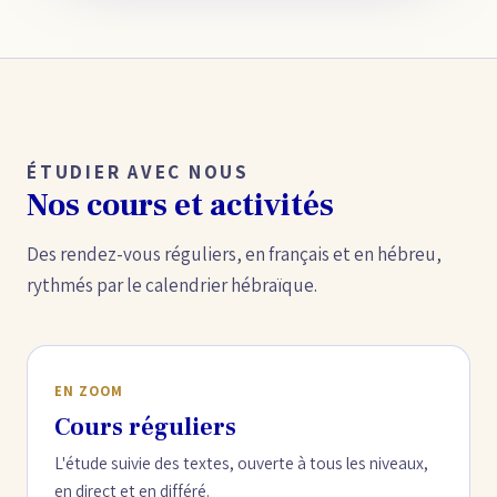
ÉTUDIER AVEC NOUS
Nos cours et activités
Des rendez-vous réguliers, en français et en hébreu,
rythmés par le calendrier hébraïque.
EN ZOOM
Cours réguliers
L'étude suivie des textes, ouverte à tous les niveaux,
en direct et en différé.