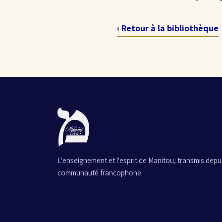
‹ Retour à la bibliothèque
L'enseignement et l'esprit de Manitou, transmis depuis
communauté francophone.