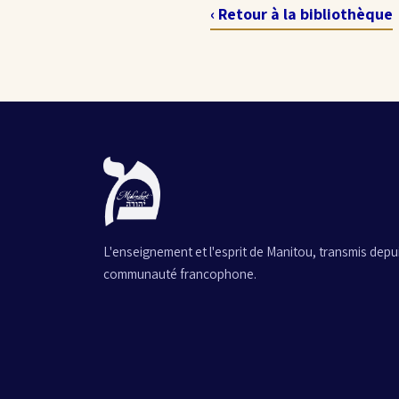
‹ Retour à la bibliothèque
L'enseignement et l'esprit de Manitou, transmis depuis
communauté francophone.