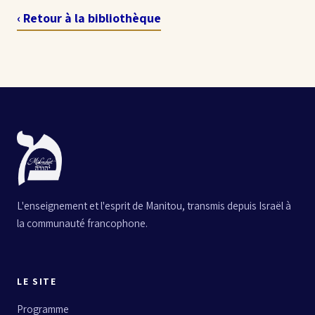
‹ Retour à la bibliothèque
L'enseignement et l'esprit de Manitou, transmis depuis Israël à
la communauté francophone.
LE SITE
Programme