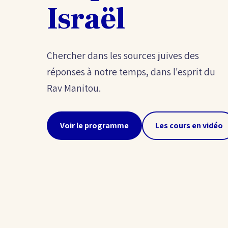
Israël
Chercher dans les sources juives des
réponses à notre temps, dans l'esprit du
Rav Manitou.
Voir le programme
Les cours en vidéo