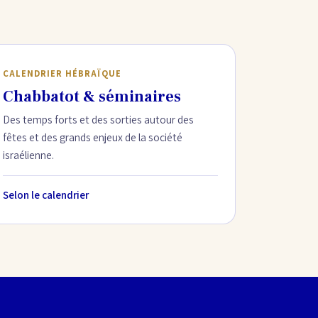
CALENDRIER HÉBRAÏQUE
Chabbatot & séminaires
Des temps forts et des sorties autour des
fêtes et des grands enjeux de la société
israélienne.
Selon le calendrier