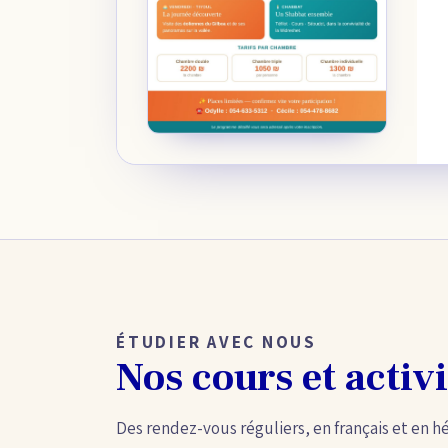
ÉTUDIER AVEC NOUS
Nos cours et activi
Des rendez-vous réguliers, en français et en h