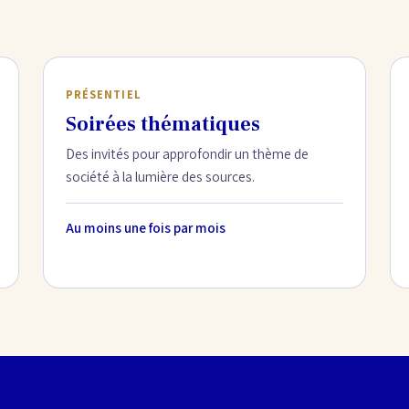
PRÉSENTIEL
Soirées thématiques
Des invités pour approfondir un thème de
société à la lumière des sources.
Au moins une fois par mois