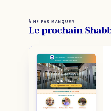
À NE PAS MANQUER
Le prochain Shab