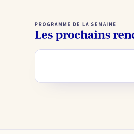
PROGRAMME DE LA SEMAINE
Les prochains ren