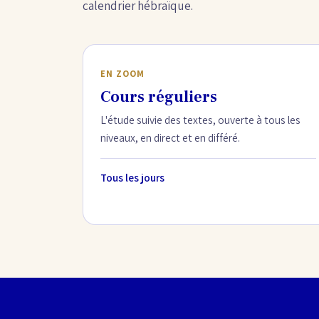
calendrier hébraïque.
EN ZOOM
Cours réguliers
L'étude suivie des textes, ouverte à tous les
niveaux, en direct et en différé.
Tous les jours