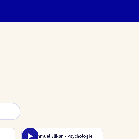
Rav Shmuel Elikan - Psychologie