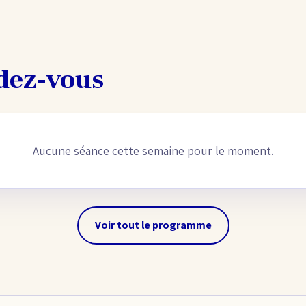
dez-vous
Aucune séance cette semaine pour le moment.
Voir tout le programme