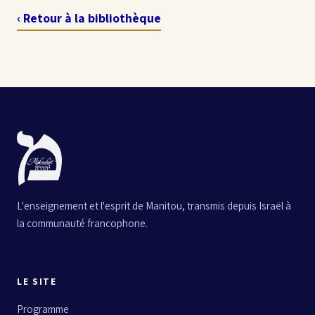
‹ Retour à la bibliothèque
L'enseignement et l'esprit de Manitou, transmis depuis Israël à
la communauté francophone.
LE SITE
Programme