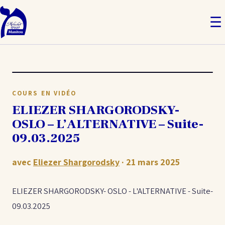
☰
COURS EN VIDÉO
ELIEZER SHARGORODSKY-
OSLO – L’ALTERNATIVE – Suite-
09.03.2025
avec
Eliezer Shargorodsky
· 21 mars 2025
ELIEZER SHARGORODSKY- OSLO - L'ALTERNATIVE - Suite-
09.03.2025