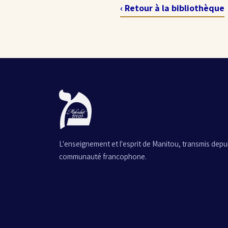
‹ Retour à la bibliothèque
L'enseignement et l'esprit de Manitou, transmis depuis
communauté francophone.