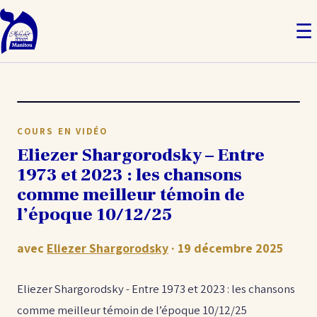
☰
COURS EN VIDÉO
Eliezer Shargorodsky – Entre
1973 et 2023 : les chansons
comme meilleur témoin de
l’époque 10/12/25
avec
Eliezer Shargorodsky
· 19 décembre 2025
Eliezer Shargorodsky - Entre 1973 et 2023 : les chansons
comme meilleur témoin de l’époque 10/12/25