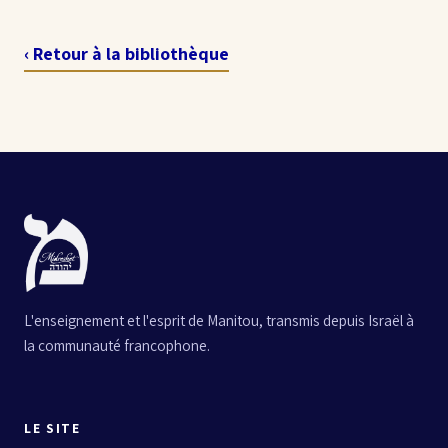
‹ Retour à la bibliothèque
L'enseignement et l'esprit de Manitou, transmis depuis Israël à
la communauté francophone.
LE SITE