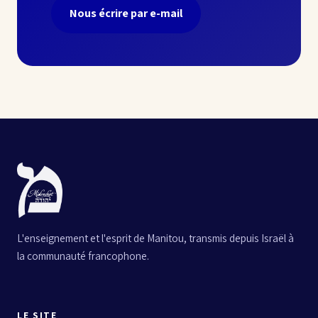
Nous écrire par e-mail
L'enseignement et l'esprit de Manitou, transmis depuis Israël à
la communauté francophone.
LE SITE