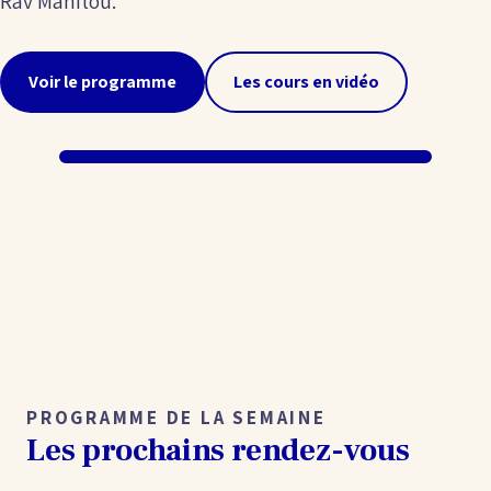
Rav Manitou.
Voir le programme
Les cours en vidéo
PROGRAMME DE LA SEMAINE
Les prochains rendez-vous