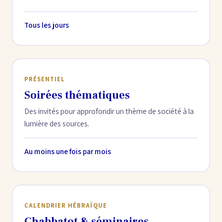
Tous les jours
PRÉSENTIEL
Soirées thématiques
Des invités pour approfondir un thème de société à la
lumière des sources.
Au moins une fois par mois
CALENDRIER HÉBRAÏQUE
Chabbatot & séminaires