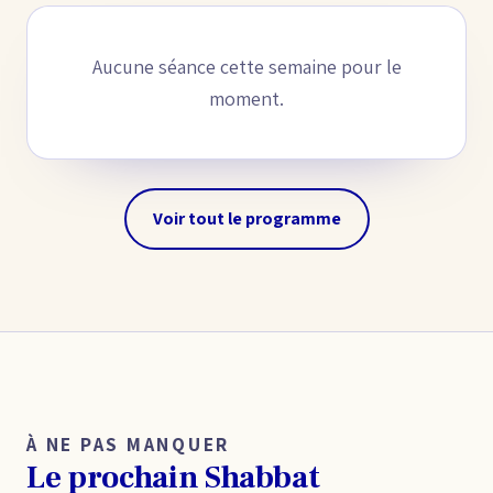
Aucune séance cette semaine pour le
moment.
Voir tout le programme
À NE PAS MANQUER
Le prochain Shabbat