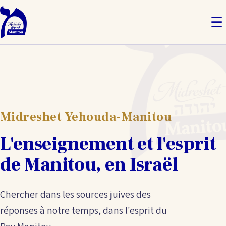
☰
Midreshet Yehouda-Manitou
L'enseignement et l'esprit
de Manitou, en Israël
Chercher dans les sources juives des
réponses à notre temps, dans l'esprit du