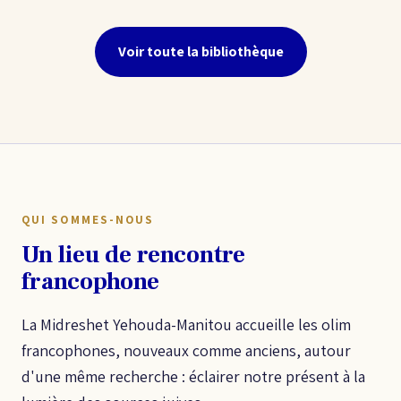
Voir toute la bibliothèque
QUI SOMMES-NOUS
Un lieu de rencontre
francophone
La Midreshet Yehouda-Manitou accueille les olim
francophones, nouveaux comme anciens, autour
d'une même recherche : éclairer notre présent à la