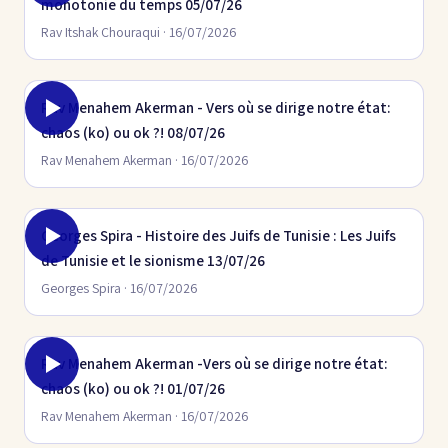
monotonie du temps 05/07/26
Rav Itshak Chouraqui · 16/07/2026
Rav Menahem Akerman - Vers où se dirige notre état:
chaos (ko) ou ok ?! 08/07/26
Rav Menahem Akerman · 16/07/2026
Georges Spira - Histoire des Juifs de Tunisie : Les Juifs
de Tunisie et le sionisme 13/07/26
Georges Spira · 16/07/2026
Rav Menahem Akerman -Vers où se dirige notre état:
chaos (ko) ou ok ?! 01/07/26
Rav Menahem Akerman · 16/07/2026