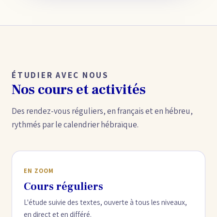
ÉTUDIER AVEC NOUS
Nos cours et activités
Des rendez-vous réguliers, en français et en hébreu,
rythmés par le calendrier hébraïque.
EN ZOOM
Cours réguliers
L'étude suivie des textes, ouverte à tous les niveaux,
en direct et en différé.