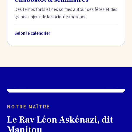
Des temps forts et des sorties autour des fêtes et des
grands enjeux de la société israélienne.
Selon le calendrier
NOTRE MAÎTRE
Le Rav Léon Askénazi, dit
Manitou