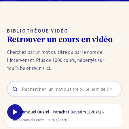
BIBLIOTHÈQUE VIDÉO
Retrouver un cours en vidéo
Cherchez par un mot du titre ou par le nom de
l'intervenant. Plus de 1000 cours, hébergés sur
YouTube et réunis ici.
Rav Shmouel Ouziel - Parachat Devarim 16/07/26
Rav Shmouel Ouziel · 20/07/2026